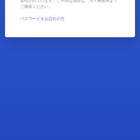
送信されています。ご不明な場合は、洋々事務局まで
ご連絡ください。
パスワードをお忘れの方