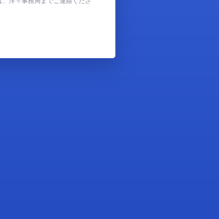
は、洋々事務局までご連絡くださ